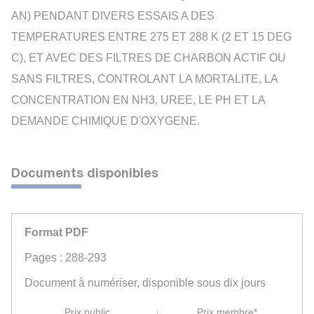
AN) PENDANT DIVERS ESSAIS A DES
TEMPERATURES ENTRE 275 ET 288 K (2 ET 15 DEG
C), ET AVEC DES FILTRES DE CHARBON ACTIF OU
SANS FILTRES, CONTROLANT LA MORTALITE, LA
CONCENTRATION EN NH3, UREE, LE PH ET LA
DEMANDE CHIMIQUE D'OXYGENE.
Documents disponibles
Format PDF
Pages : 288-293
Document à numériser, disponible sous dix jours
Prix public
Prix membre*