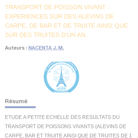
TRANSPORT DE POISSON VIVANT :
EXPERIENCES SUR DES ALEVINS DE
CARPE, DE BAR ET DE TRUITE AINSI QUE
SUR DES TRUITES D'UN AN.
Auteurs :
NACENTA J. M.
Résumé
ETUDE A PETITE ECHELLE DES RESULTATS DU
TRANSPORT DE POISSONS VIVANTS (ALEVINS DE
CARPE, BAR ET TRUITE AINSI QUE DE TRUITES DE 1