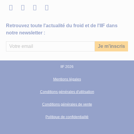
LinkedIn
Twitter
Facebook
Youtube
Retrouvez toute l'actualité du froid et de l'IIF dans
notre newsletter :
IIF 2026
Mentions légales
Conditions générales d'utilisation
Conditions générales de vente
Politique de confidentialité