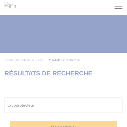
Recherc
Institut International du Froid
Résultats de recherche
RÉSULTATS DE RECHERCHE