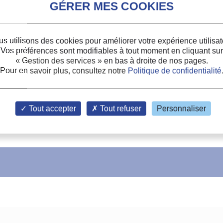
s utilisons des cookies pour améliorer votre expérience utilisat
Vos préférences sont modifiables à tout moment en cliquant sur
« Gestion des services »
en bas à droite de nos pages.
Pour en savoir plus, consultez notre
Politique de confidentialité
Tout accepter
Tout refuser
Personnaliser
ORES.