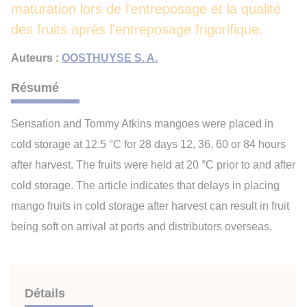
maturation lors de l'entreposage et la qualité
des fruits après l'entreposage frigorifique.
Auteurs :
OOSTHUYSE S. A.
Résumé
Sensation and Tommy Atkins mangoes were placed in
cold storage at 12.5 °C for 28 days 12, 36, 60 or 84 hours
after harvest. The fruits were held at 20 °C prior to and after
cold storage. The article indicates that delays in placing
mango fruits in cold storage after harvest can result in fruit
being soft on arrival at ports and distributors overseas.
Détails