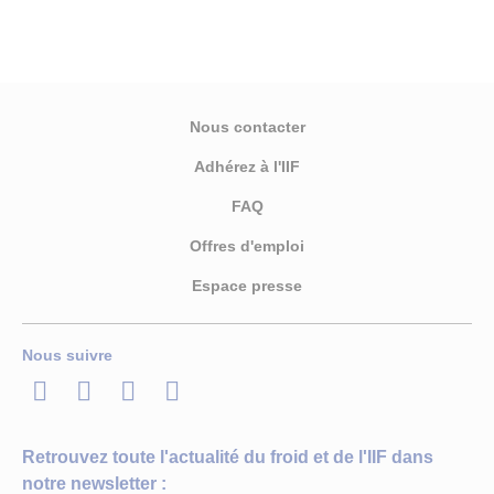
Nous contacter
Adhérez à l'IIF
FAQ
Offres d'emploi
Espace presse
Nous suivre
LinkedIn
Twitter
Facebook
Youtube
Retrouvez toute l'actualité du froid et de l'IIF dans
notre newsletter :