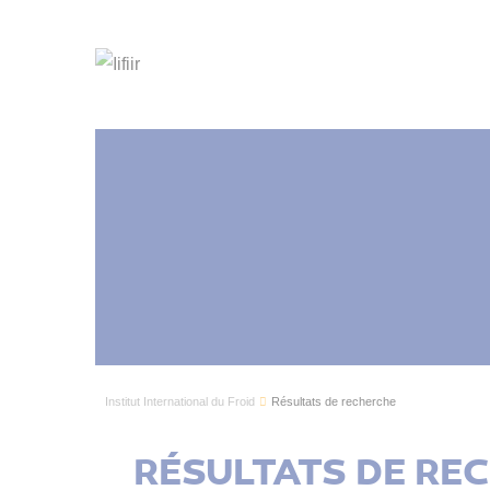
Institut International du Froid
Résultats de recherche
RÉSULTATS DE RE