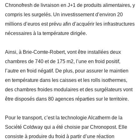
Chronofresh de livraison en J+1 de produits alimentaires, y
compris les surgelés. Un investissement d’environ 20
millions d’euros est prévu afin d’acquérir les infrastructures
nécessaires à la température dirigée.
Ainsi, à Brie-Comte-Robert, vont être installées deux
chambres de 740 et de 175 m2, l’une en froid positif,
l’autre en froid négatif. De plus, pour assurer le maintien
en température dans les caisses et les rolls isothermes,
des chambres froides modulaires et des surgélateurs vont
être disposés dans 80 agences réparties sur le territoire.
Pour le transport, c’est la technologie Alcatherm de la
Société Coldway qui a été choisie par Chronopost. Elle
consiste à produire du froid à partir d’une réaction