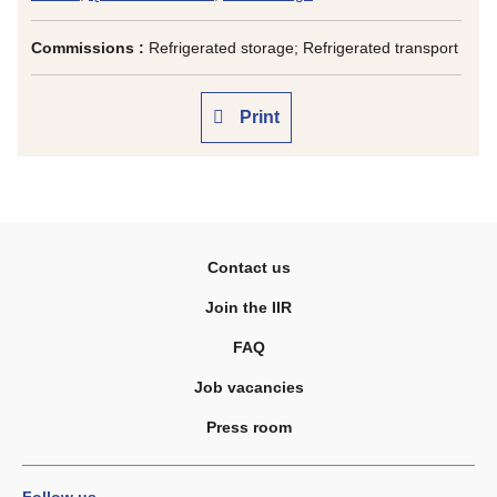
Commissions :
Refrigerated storage; Refrigerated transport
Print
Contact us
Join the IIR
FAQ
Job vacancies
Press room