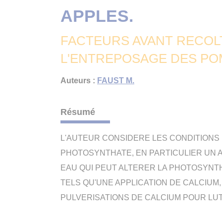
APPLES.
FACTEURS AVANT RECOLT
L'ENTREPOSAGE DES PO
Auteurs :
FAUST M.
Résumé
L'AUTEUR CONSIDERE LES CONDITIONS 
PHOTOSYNTHATE, EN PARTICULIER UN A
EAU QUI PEUT ALTERER LA PHOTOSYNT
TELS QU'UNE APPLICATION DE CALCIUM,
PULVERISATIONS DE CALCIUM POUR LUTT