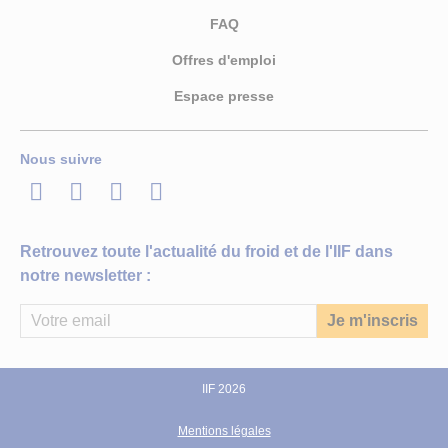
FAQ
Offres d'emploi
Espace presse
Nous suivre
LinkedIn
Twitter
Facebook
Youtube
Retrouvez toute l'actualité du froid et de l'IIF dans
notre newsletter :
IIF 2026
Mentions légales