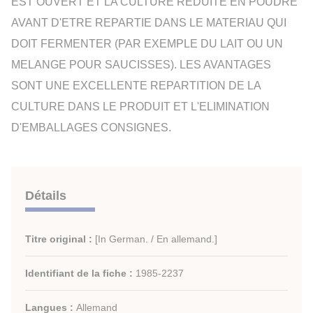
EST OUVERT ET LA CULTURE REDUITE EN POUDRE
AVANT D'ETRE REPARTIE DANS LE MATERIAU QUI
DOIT FERMENTER (PAR EXEMPLE DU LAIT OU UN
MELANGE POUR SAUCISSES). LES AVANTAGES
SONT UNE EXCELLENTE REPARTITION DE LA
CULTURE DANS LE PRODUIT ET L'ELIMINATION
D'EMBALLAGES CONSIGNES.
Détails
Titre original :
[In German. / En allemand.]
Identifiant de la fiche :
1985-2237
Langues :
Allemand