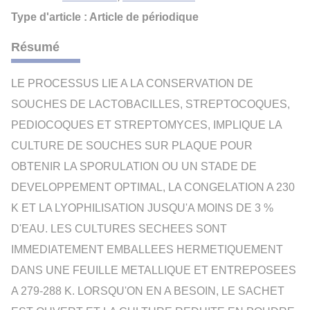
Type d'article : Article de périodique
Résumé
LE PROCESSUS LIE A LA CONSERVATION DE
SOUCHES DE LACTOBACILLES, STREPTOCOQUES,
PEDIOCOQUES ET STREPTOMYCES, IMPLIQUE LA
CULTURE DE SOUCHES SUR PLAQUE POUR
OBTENIR LA SPORULATION OU UN STADE DE
DEVELOPPEMENT OPTIMAL, LA CONGELATION A 230
K ET LA LYOPHILISATION JUSQU'A MOINS DE 3 %
D'EAU. LES CULTURES SECHEES SONT
IMMEDIATEMENT EMBALLEES HERMETIQUEMENT
DANS UNE FEUILLE METALLIQUE ET ENTREPOSEES
A 279-288 K. LORSQU'ON EN A BESOIN, LE SACHET