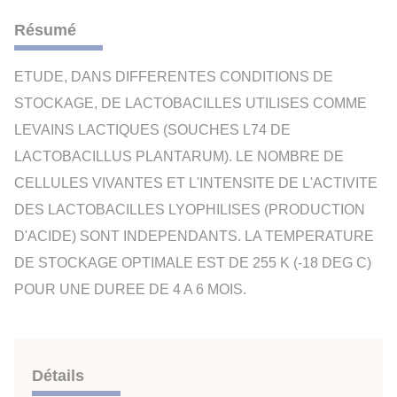
Résumé
ETUDE, DANS DIFFERENTES CONDITIONS DE
STOCKAGE, DE LACTOBACILLES UTILISES COMME
LEVAINS LACTIQUES (SOUCHES L74 DE
LACTOBACILLUS PLANTARUM). LE NOMBRE DE
CELLULES VIVANTES ET L'INTENSITE DE L'ACTIVITE
DES LACTOBACILLES LYOPHILISES (PRODUCTION
D'ACIDE) SONT INDEPENDANTS. LA TEMPERATURE
DE STOCKAGE OPTIMALE EST DE 255 K (-18 DEG C)
POUR UNE DUREE DE 4 A 6 MOIS.
Détails