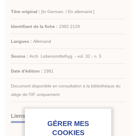
Titre original :
[In German. / En allemand.]
Identifiant de la fiche :
1982-2129
Langues :
Allemand
Source :
Arch. Lebensmittelhyg. - vol. 32 - n. 5
Date d'édition :
1981
Document disponible en consultation à la bibliothèque du
siège de l'IIF uniquement.
Liens