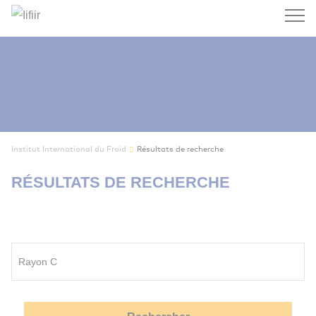
Recherc
Institut International du Froid
Résultats de recherche
RÉSULTATS DE RECHERCHE