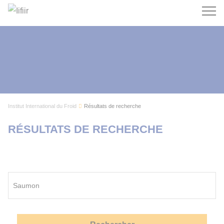
Recherc
Institut International du Froid
Résultats de recherche
RÉSULTATS DE RECHERCHE