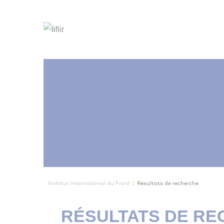
Institut International du Froid
Résultats de recherche
RÉSULTATS DE R