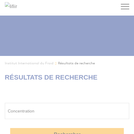
Recherc
Institut International du Froid
Résultats de recherche
RÉSULTATS DE RECHERCHE