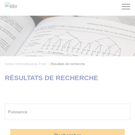
Recherc
Institut International du Froid
Résultats de recherche
RÉSULTATS DE RECHERCHE