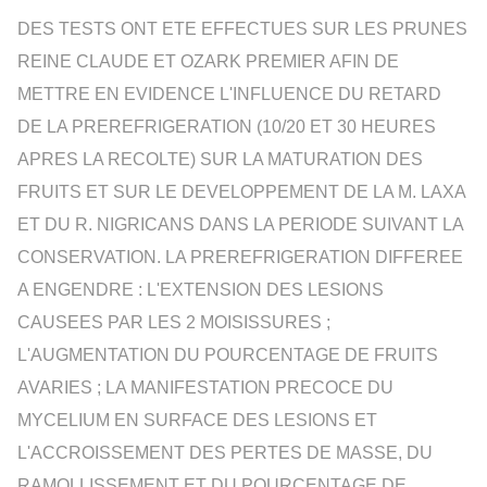
DES TESTS ONT ETE EFFECTUES SUR LES PRUNES
REINE CLAUDE ET OZARK PREMIER AFIN DE
METTRE EN EVIDENCE L'INFLUENCE DU RETARD
DE LA PREREFRIGERATION (10/20 ET 30 HEURES
APRES LA RECOLTE) SUR LA MATURATION DES
FRUITS ET SUR LE DEVELOPPEMENT DE LA M. LAXA
ET DU R. NIGRICANS DANS LA PERIODE SUIVANT LA
CONSERVATION. LA PREREFRIGERATION DIFFEREE
A ENGENDRE : L'EXTENSION DES LESIONS
CAUSEES PAR LES 2 MOISISSURES ;
L'AUGMENTATION DU POURCENTAGE DE FRUITS
AVARIES ; LA MANIFESTATION PRECOCE DU
MYCELIUM EN SURFACE DES LESIONS ET
L'ACCROISSEMENT DES PERTES DE MASSE, DU
RAMOLLISSEMENT ET DU POURCENTAGE DE