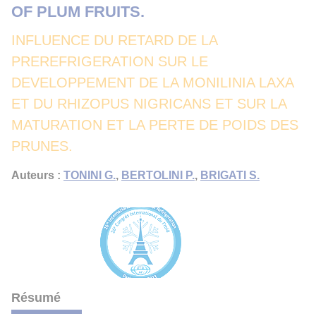
OF PLUM FRUITS.
INFLUENCE DU RETARD DE LA
PREREFRIGERATION SUR LE
DEVELOPPEMENT DE LA MONILINIA LAXA
ET DU RHIZOPUS NIGRICANS ET SUR LA
MATURATION ET LA PERTE DE POIDS DES
PRUNES.
Auteurs :
TONINI G.
,
BERTOLINI P.
,
BRIGATI S.
Résumé