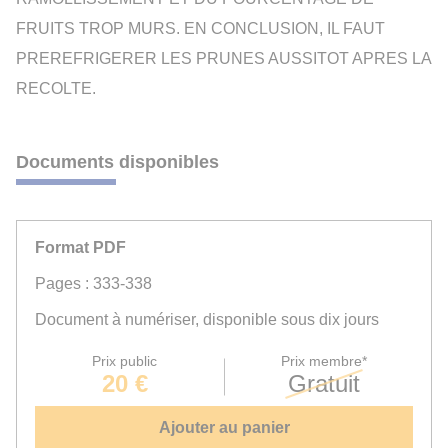
FRUITS TROP MURS. EN CONCLUSION, IL FAUT
PREREFRIGERER LES PRUNES AUSSITOT APRES LA
RECOLTE.
Documents disponibles
Format PDF
Pages : 333-338
Document à numériser, disponible sous dix jours
Prix public
Prix membre*
20 €
Gratuit
Ajouter au panier