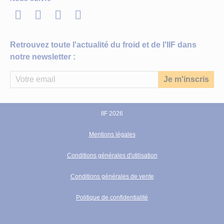
LinkedIn
Twitter
Facebook
Youtube
Retrouvez toute l'actualité du froid et de l'IIF dans
notre newsletter :
IIF 2026
Mentions légales
Conditions générales d'utilisation
Conditions générales de vente
Politique de confidentialité