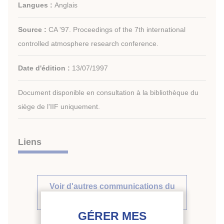
Langues :
Anglais
Source :
CA '97. Proceedings of the 7th international
controlled atmosphere research conference.
Date d'édition :
13/07/1997
Document disponible en consultation à la bibliothèque du
siège de l'IIF uniquement.
Liens
Voir d'autres communications du
même compte rendu (77)