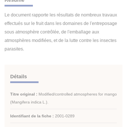
Résumé
Le document rapporte les résultats de nombreux travaux
effectués sur le fruit dans les domaines de l'entreposage
sous atmosphère contrôlée, de l'emballage aux
atmosphères modifiées, et de la lutte contre les insectes
parasites.
Détails
Titre original :
Modified/controlled atmospheres for mango
(Mangifera indica L.).
Identifiant de la fiche :
2001-0289