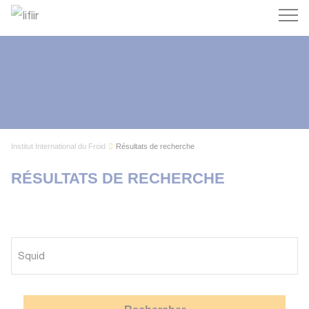
Recherc
Institut International du Froid
Résultats de recherche
RÉSULTATS DE RECHERCHE