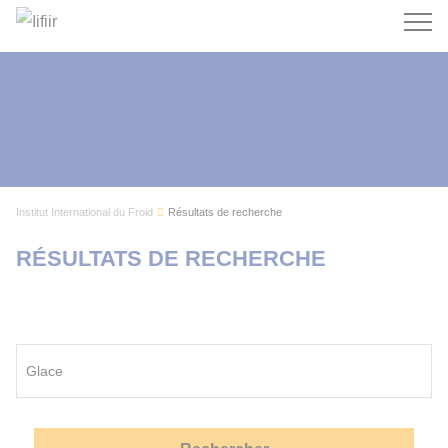
Recherc
Institut International du Froid
Résultats de recherche
RÉSULTATS DE RECHERCHE