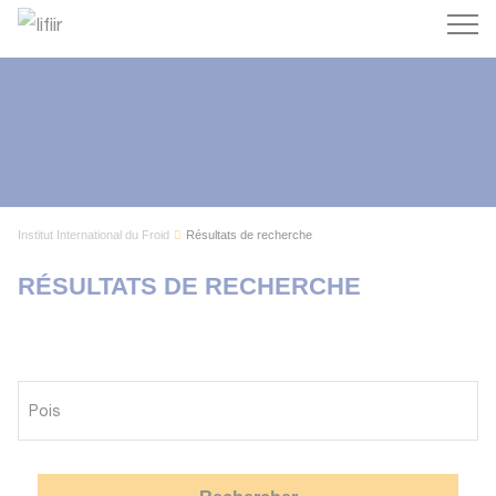
Recherc
Institut International du Froid
Résultats de recherche
RÉSULTATS DE RECHERCHE